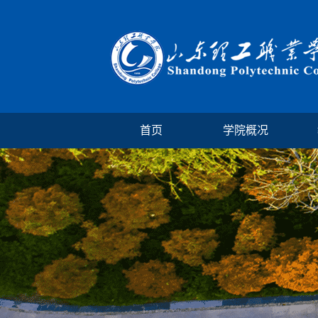
首页
学院概况