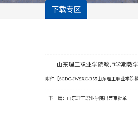
下载专区
山东理工职业学院教师学期教
附件【
SCDC-JWSXC-R55山东理工职业学院教
下一篇：
山东理工职业学院出差审批单