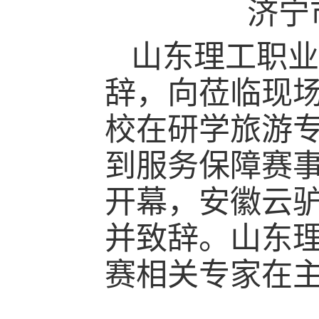
济宁
山东理工职业
辞，向莅临现
校在研学旅游
到服务保障赛
开幕，安徽云
并致辞。山东
赛相关专家在