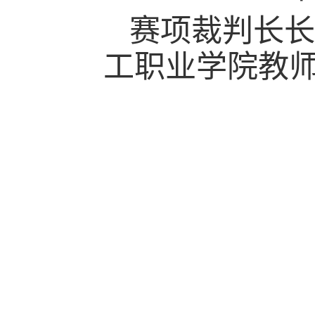
赛项裁判长长
工职业学院教