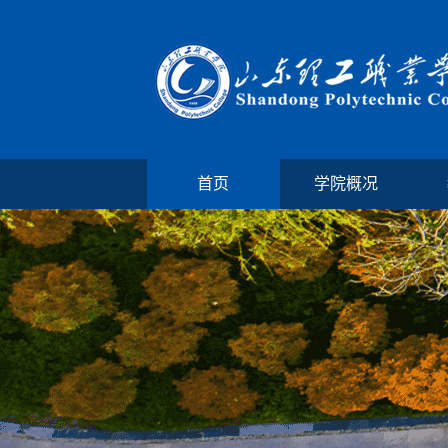
首页
学院概况