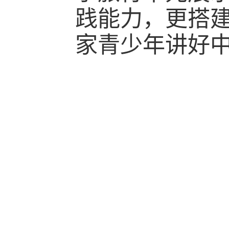
践能力，更搭
家青少年讲好