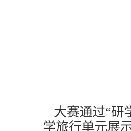
大赛通过“研
学旅行单元展