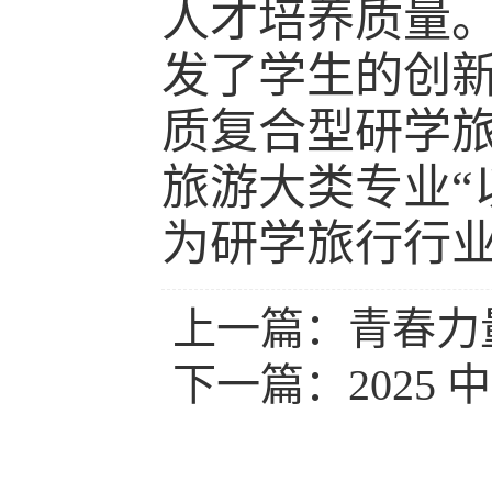
人才培养质量
发了学生的创
质复合型研学
旅游大类专业“
为研学旅行行
上一篇：
青春力量闪
下一篇：
2025