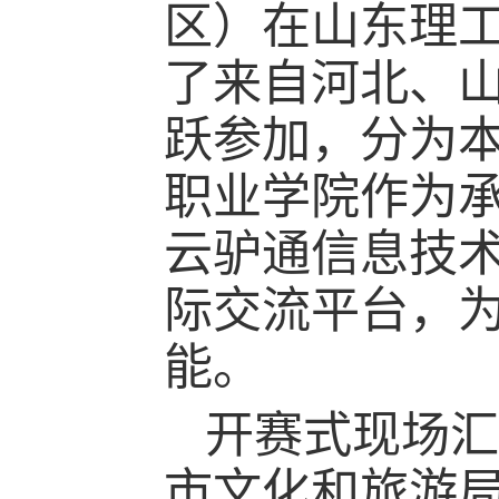
区）在山东理
了来自河北、山
跃参加，分为
职业学院作为
云驴通信息技
际交流平台，
能。
开赛式现场汇
市文化和旅游