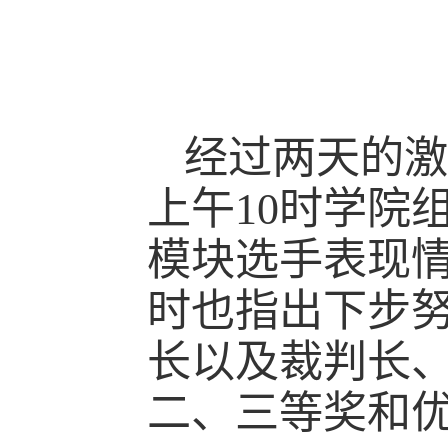
经过两天的激
上午10时学院
模块选手表现
时也指出下步
长以及裁判长
二、三等奖和