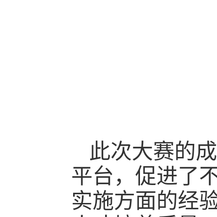
此次大赛的成
平台，促进了
实施方面的经